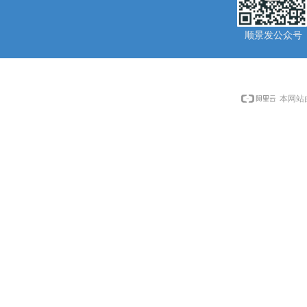
顺景发公众号
本网站