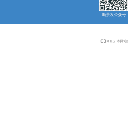
顺景发公众号
本网站