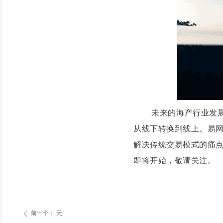
未来的海产行业发展，
从线下转换到线上。易
解决传统交易模式的痛
即将开始，敬请关注。
前一个：
无
ꄴ