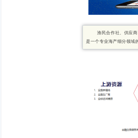
渔民合作社、供应商、养
是一个专业海产细分领域的