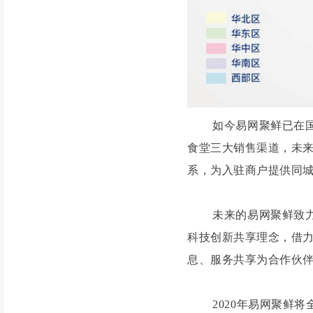
如今易网聚鲜已在国内
食堂三大销售渠道，未来
系，为入驻商户提供同
未来的易网聚鲜致力于
科技创新共享理念，借
息、服务共享为合作伙
2020年易网聚鲜将