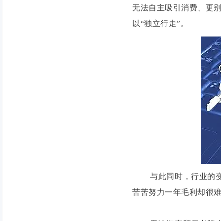
无法自主吸引消费、更别
以“独立行走”。
与此同时，行业的变革
苦苦努力一年毛利却很