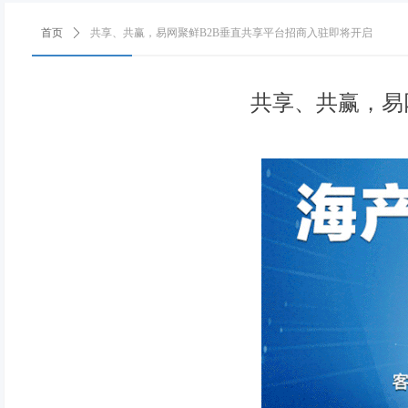
首页
ꄲ
共享、共赢，易网聚鲜B2B垂直共享平台招商入驻即将开启
共享、共赢，易