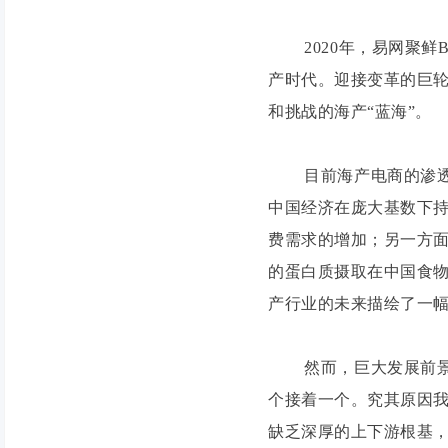
2020年，易网聚鲜B
产时代。迎接变革的巨
和挑战的海产“蓝海”。
目前海产电商的渗透率
中国经济在庞大基数下
费需求的增加；另一方
的蛋白质摄取在中国食
产行业的未来描绘了一
然而，巨大发展前景光
个接着一个。究其原因
缺乏深厚的上下游根基