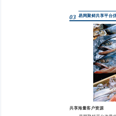
易网聚鲜共享平台
03
共享海量客户资源