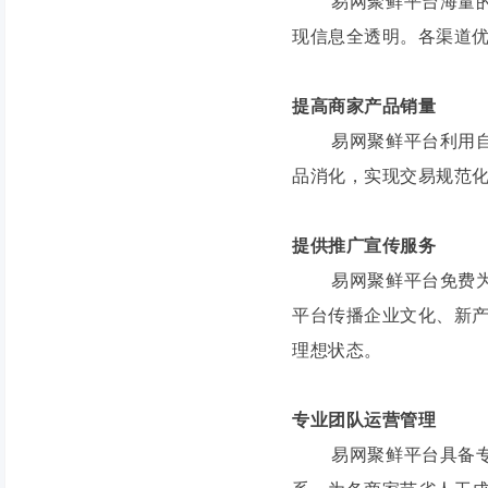
易网聚鲜平台海量的客
现信息全透明。各渠道
提高商家产品销量
易网聚鲜平台利用自身
品消化，实现交易规范
提供推广宣传服务
易网聚鲜平台免费为商
平台传播企业文化、新
理想状态。
专业团队运营管理
易网聚鲜平台具备专业