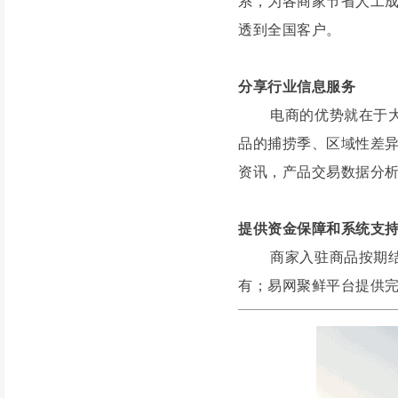
系，为各商家节省人工
透到全国客户。
分享行业信息服务
电商的优势就在于大数
品的捕捞季、区域性差
资讯，产品交易数据分
提供资金保障和系统支
商家入驻商品按期结账
有；易网聚鲜平台提供