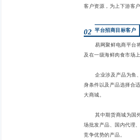
客户资源，为上下游客
平台招商目标客户
02
易网聚鲜电商平台将从
及在一级海鲜肉食市场
企业涉及产品为鱼、虾
身条件以及产品选择合
大商城。
其中期货商城为国外直
场批发产品、国内代理
竞争优势的产品。